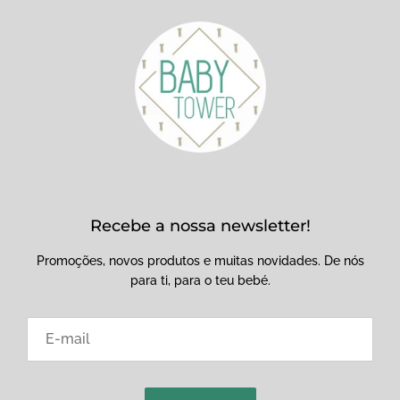
Recebe a nossa newsletter!
Promoções, novos produtos e muitas novidades. De nós
para ti, para o teu bebé.