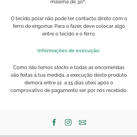
máxima de 30º.
O tecido polar não pode ter contacto direto com o
ferro de engomar. Para o fazer, deve colocar algo
entre o tecido e o ferro.
Informações de execução:
Como não temos
stocks
e todas as encomendas
são feitas à tua medida, a execução deste produto
demora entre 12 a 15 dias úteis após o
comprovativo de pagamento ser por nós recebido.