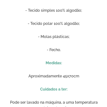
- Tecido simples 100% algodão;
- Tecido polar 100% algodão;
- Molas plásticas;
- Fecho.
Medidas:
Aproximadamente 45x70cm
Cuidados a ter:
Pode ser lavado na máquina, a uma temperatura